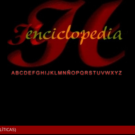
LÍTICAS)