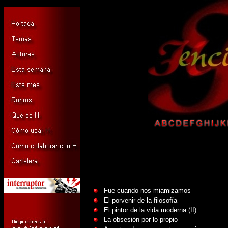
Fue cuando nos miamizamos
El porvenir de la filosofía
El pintor de la vida moderna (II)
La obsesión por lo propio