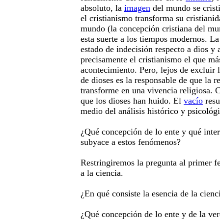
absoluto, la
imagen
del mundo se cristi
el cristianismo transforma su cristiani
mundo (la concepción cristiana del mu
esta suerte a los tiempos modernos. La 
estado de indecisión respecto a dios y 
precisamente el cristianismo el que más
acontecimiento. Pero, lejos de excluir l
de dioses es la responsable de que la r
transforme en una vivencia religiosa. 
que los dioses han huido. El
vacío
resu
medio del análisis histórico y psicológ
¿Qué concepción de lo ente y qué inter
subyace a estos fenómenos?
Restringiremos la pregunta al primer f
a la ciencia.
¿En qué consiste la esencia de la cien
¿Qué concepción de lo ente y de la ve