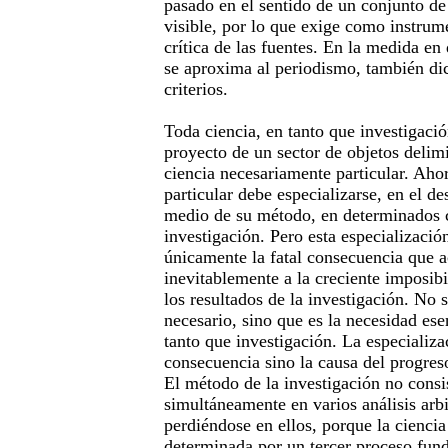
pasado en el sentido de un conjunto de
visible, por lo que exige como instrum
crítica de las fuentes. En la medida en 
se aproxima al periodismo, también dic
criterios.
Toda ciencia, en tanto que investigació
proyecto de un sector de objetos delimi
ciencia necesariamente particular. Ahor
particular debe especializarse, en el de
medio de su método, en determinados 
investigación. Pero esta especializaci
únicamente la fatal consecuencia que
inevitablemente a la creciente imposib
los resultados de la investigación. No 
necesario, sino que es la necesidad ese
tanto que investigación. La especializa
consecuencia sino la causa del progres
El método de la investigación no consis
simultáneamente en varios análisis arbi
perdiéndose en ellos, porque la cienci
determinada por un tercer proceso fun