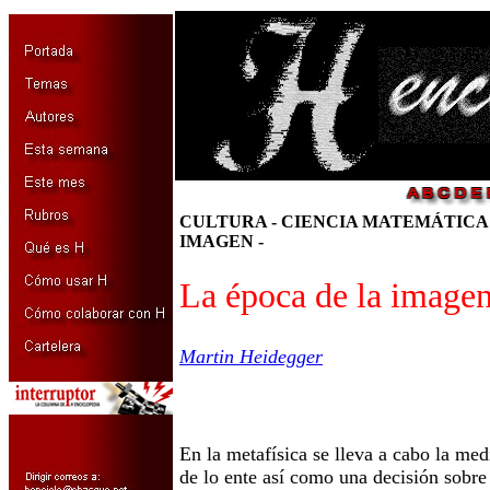
CULTURA - CIENCIA MATEMÁTICA
IMAGEN -
La época de la image
Martin Heidegger
En la metafísica se lleva a cabo la med
de lo ente así como una decisión sobre 