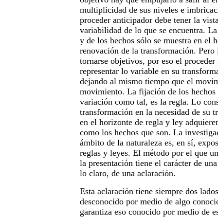
multiplicidad de sus niveles e imbricac
proceder anticipador debe tener la vista
variabilidad de lo que se encuentra. La 
y de los hechos sólo se muestra en el h
renovación de la transformación. Pero
tornarse objetivos, por eso el proceder
representar lo variable en su transforma
dejando al mismo tiempo que el movim
movimiento. La fijación de los hechos 
variación como tal, es la regla. Lo cons
transformación en la necesidad de su tr
en el horizonte de regla y ley adquiere
como los hechos que son. La investiga
ámbito de la naturaleza es, en sí, expo
reglas y leyes. El método por el que un
la presentación tiene el carácter de una 
lo claro, de una aclaración.
Esta aclaración tiene siempre dos lad
desconocido por medio de algo conoci
garantiza eso conocido por medio de e