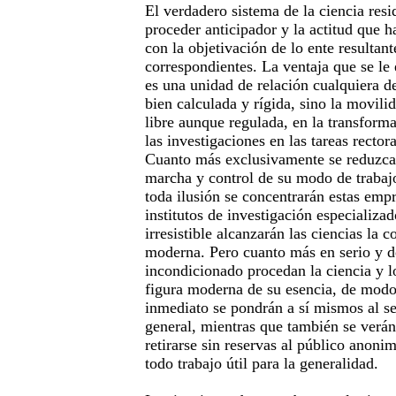
El verdadero sistema de la ciencia resid
proceder anticipador y la actitud que 
con la objetivación de lo ente resultant
correspondientes. La ventaja que se le 
es una unidad de relación cualquiera de
bien calculada y rígida, sino la movili
libre aunque regulada, en la transforma
las investigaciones en las tareas rector
Cuanto más exclusivamente se reduzca l
marcha y control de su modo de trabajo
toda ilusión se concentrarán estas empr
institutos de investigación especializ
irresistible alcanzarán las ciencias la
moderna. Pero cuanto más en serio y
incondicionado procedan la ciencia y l
figura moderna de su esencia, de modo
inmediato se pondrán a sí mismos al ser
general, mientras que también se verán
retirarse sin reservas al público anon
todo trabajo útil para la generalidad.