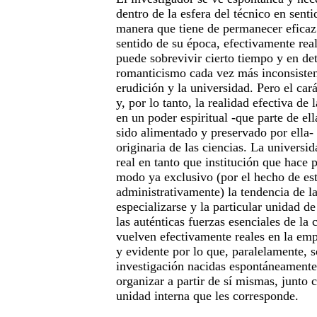
dentro de la esfera del técnico en senti
manera que tiene de permanecer eficaz y
sentido de su época, efectivamente real
puede sobrevivir cierto tiempo y en de
romanticismo cada vez más inconsisten
erudición y la universidad. Pero el car
y, por lo tanto, la realidad efectiva de 
en un poder espiritual -que parte de el
sido alimentado y preservado por ella- 
originaria de las ciencias. La universi
real en tanto que institución que hace p
modo ya exclusivo (por el hecho de est
administrativamente) la tendencia de la
especializarse y la particular unidad d
las auténticas fuerzas esenciales de la
vuelven efectivamente reales en la em
y evidente por lo que, paralelamente, 
investigación nacidas espontáneamente
organizar a partir de sí mismas, junto 
unidad interna que les corresponde.