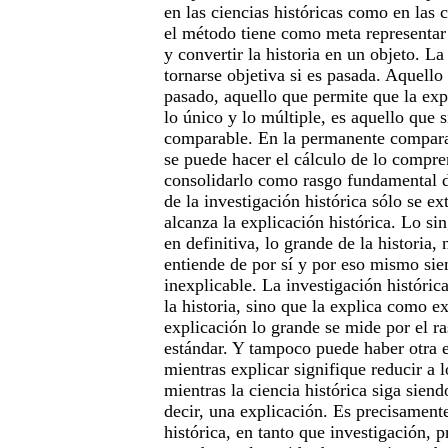
en las ciencias históricas como en las c
el método tiene como meta representar
y convertir la historia en un objeto. La
tornarse objetiva si es pasada. Aquello
pasado, aquello que permite que la exp
lo único y lo múltiple, es aquello que 
comparable. En la permanente compara
se puede hacer el cálculo de lo compre
consolidarlo como rasgo fundamental de
de la investigación histórica sólo se e
alcanza la explicación histórica. Lo sin
en definitiva, lo grande de la historia,
entiende de por sí y por eso mismo s
inexplicable. La investigación históric
la historia, sino que la explica como e
explicación lo grande se mide por el ra
estándar. Y tampoco puede haber otra e
mientras explicar signifique reducir a 
mientras la ciencia histórica siga siend
decir, una explicación. Es precisament
histórica, en tanto que investigación, p