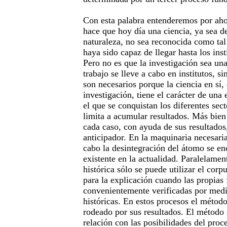
Con esta palabra entenderemos por ah
hace que hoy día una ciencia, ya sea de
naturaleza, no sea reconocida como tal
haya sido capaz de llegar hasta los inst
Pero no es que la investigación sea un
trabajo se lleve a cabo en institutos, si
son necesarios porque la ciencia en sí,
investigación, tiene el carácter de un
el que se conquistan los diferentes sec
limita a acumular resultados. Más bien
cada caso, con ayuda de sus resultados
anticipador. En la maquinaria necesaria 
cabo la desintegración del átomo se enc
existente en la actualidad. Paralelamen
histórica sólo se puede utilizar el corp
para la explicación cuando las propias 
convenientemente verificadas por medi
históricas. En estos procesos el método
rodeado por sus resultados. El método 
relación con las posibilidades del proc