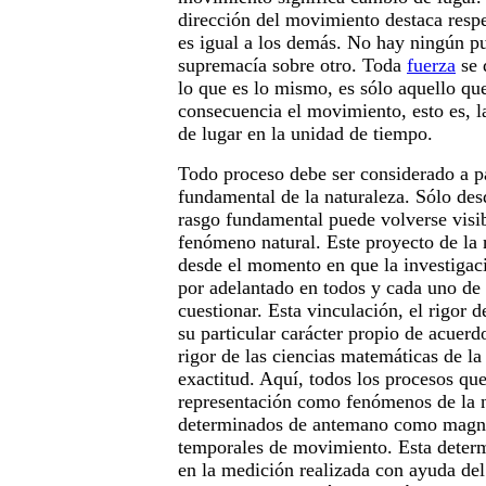
dirección del movimiento destaca respe
es igual a los demás. No hay ningún p
supremacía sobre otro. Toda
fuerza
se 
lo que es lo mismo, es sólo aquello qu
consecuencia el movimiento, esto es, 
de lugar en la unidad de tiempo.
Todo proceso debe ser considerado a pa
fundamental de la naturaleza. Sólo desd
rasgo fundamental puede volverse visi
fenómeno natural. Este proyecto de la 
desde el momento en que la investigació
por adelantado en todos y cada uno de 
cuestionar. Esta vinculación, el rigor d
su particular carácter propio de acuerd
rigor de las ciencias matemáticas de la 
exactitud. Aquí, todos los procesos que
representación como fenómenos de la n
determinados de antemano como magni
temporales de movimiento. Esta determ
en la medición realizada con ayuda del