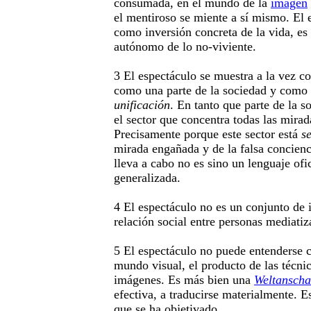
consumada, en el mundo de la
imagen
el mentiroso se miente a sí mismo. El 
como inversión concreta de la vida, e
autónomo de lo no-viviente.
3 El espectáculo se muestra a la vez 
como una parte de la sociedad y como
unificación
. En tanto que parte de la 
el sector que concentra todas las mirad
Precisamente porque este sector está
s
mirada engañada y de la falsa concienc
lleva a cabo no es sino un lenguaje ofi
generalizada.
4 El espectáculo no es un conjunto de
relación social entre personas mediati
5 El espectáculo no puede entenderse 
mundo visual, el producto de las técni
imágenes. Es más bien una
Weltansch
efectiva, a traducirse materialmente. 
que se ha objetivado.