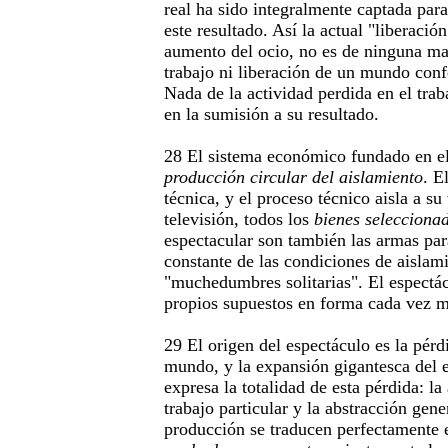
real ha sido integralmente captada para
este resultado. Así la actual "liberación
aumento del ocio, no es de ninguna man
trabajo ni liberación de un mundo conf
Nada de la actividad perdida en el tra
en la sumisión a su resultado.
28 El sistema económico fundado en el
producción circular del aislamiento
. E
técnica, y el proceso técnico aisla a su
televisión, todos los
bienes selecciona
espectacular son también las armas par
constante de las condiciones de aislami
"muchedumbres solitarias". El espectá
propios supuestos en forma cada vez m
29 El origen del espectáculo es la pérd
mundo, y la expansión gigantesca del
expresa la totalidad de esta pérdida: la
trabajo particular y la abstracción gene
producción se traducen perfectamente 