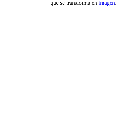
que se transforma en
imagen
.