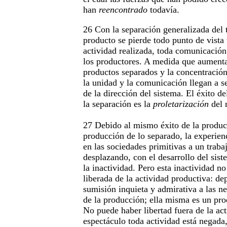
han
reencontrado
todavía.
26 Con la separación generalizada del 
producto se pierde todo punto de vista 
actividad realizada, toda comunicación 
los productores. A medida que aument
productos separados y la concentració
la unidad y la comunicación llegan a se
de la dirección del sistema. El éxito 
la separación es la
proletarización
del 
27 Debido al mismo éxito de la produ
producción de lo separado, la experien
en las sociedades primitivas a un trabaj
desplazando, con el desarrollo del sist
la inactividad. Pero esta inactividad no
liberada de la actividad productiva: de
sumisión inquieta y admirativa a las n
de la producción; ella misma es un pro
No puede haber libertad fuera de la act
espectáculo toda actividad está negada,