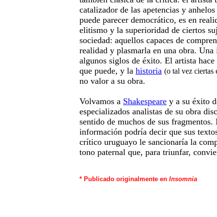
catalizador de las apetencias y anhelos
puede parecer democrático, es en reali
elitismo y la superioridad de ciertos su
sociedad: aquellos capaces de comprend
realidad y plasmarla en una obra. Una 
algunos siglos de éxito. El artista hace
que puede, y la
historia
(o tal vez ciertas
no valor a su obra.
Volvamos a
Shakespeare
y a su éxito 
especializados analistas de su obra dis
sentido de muchos de sus fragmentos. 
información podría decir que sus textos
crítico uruguayo le sancionaría la comp
tono paternal que, para triunfar, convie
* Publicado originalmente en
Insomnia