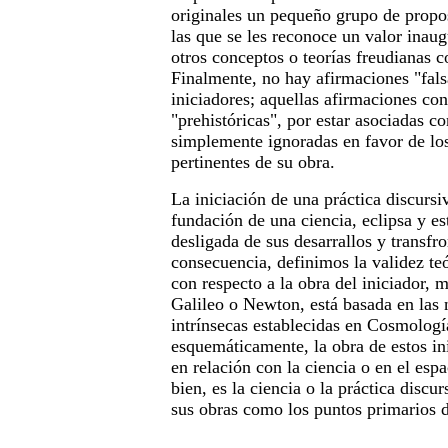
originales un pequeño grupo de propo
las que se les reconoce un valor inaug
otros conceptos o teorías freudianas 
Finalmente, no hay afirmaciones "fals
iniciadores; aquellas afirmaciones con
"prehistóricas", por estar asociadas co
simplemente ignoradas en favor de lo
pertinentes de su obra.
La iniciación de una práctica discursiv
fundación de una ciencia, eclipsa y e
desligada de sus desarrallos y transfr
consecuencia, definimos la validez te
con respecto a la obra del iniciador, 
Galileo o Newton, está basada en las 
intrínsecas establecidas en Cosmologí
esquemáticamente, la obra de estos in
en relación con la ciencia o en el esp
bien, es la ciencia o la práctica discu
sus obras como los puntos primarios d