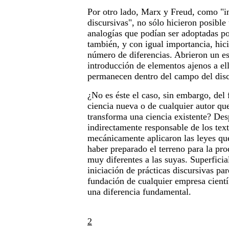
Por otro lado, Marx y Freud, como "in
discursivas", no sólo hicieron posible
analogías que podían ser adoptadas po
también, y con igual importancia, hici
número de diferencias. Abrieron un es
introducción de elementos ajenos a el
permanecen dentro del campo del discu
¿No es éste el caso, sin embargo, del
ciencia nueva o de cualquier autor qu
transforma una ciencia existente? Des
indirectamente responsable de los tex
mecánicamente aplicaron las leyes qu
haber preparado el terreno para la pr
muy diferentes a las suyas. Superficia
iniciación de prácticas discursivas par
fundación de cualquier empresa cientí
una diferencia fundamental.
2