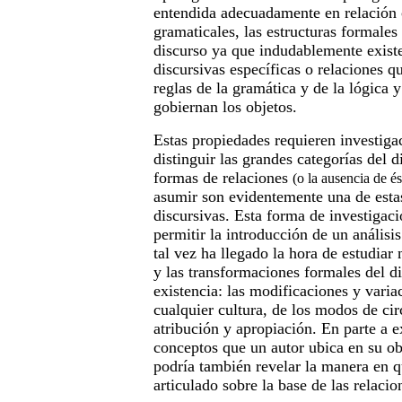
entendida adecuadamente en relación 
gramaticales, las estructuras formales 
discurso ya que indudablemente exist
discursivas específicas o relaciones qu
reglas de la gramática y de la lógica y
gobiernan los objetos.
Estas propiedades requieren investiga
distinguir las grandes categorías del d
formas de relaciones
(o la ausencia de és
asumir son evidentemente una de esta
discursivas. Esta forma de investigac
permitir la introducción de un análisis
tal vez ha llegado la hora de estudiar 
y las transformaciones formales del d
existencia: las modificaciones y varia
cualquier cultura, de los modos de cir
atribución y apropiación. En parte a 
conceptos que un autor ubica en su ob
podría también revelar la manera en q
articulado sobre la base de las relacio