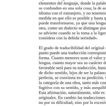
elementos del lenguaje, donde la palab
se confunden en una sola cosa; la de a
idioma con el extranjero, y no tenemos
medida en que ello es posible y hasta 
puede transformarse, ya que una lengu
otra, como un dialecto se distingue poc
se advierte cuando se la toma a la liger
considera con la debida seriedad».
El grado de traducibilidad del original
punto puede una traducción corresponde
forma. Cuanto menores sean el valor y 
lengua, cuanto mayor sea su carácter 
favorable será para su traducción, has
de dicho sentido, lejos de ser la palan
perfecta, se convierta en su perdición
la categoría de una obra, tanto más con
fugitivo con su sentido, y más asequibl
Esta afirmación, naturalmente, sólo es 
originales. En cambio las traducciones 
no por su dificultad, sino por la excesi