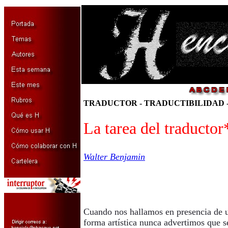
TRADUCTOR - TRADUCTIBILIDAD 
La tarea del traductor
Walter Benjamin
Cuando nos hallamos en presencia de
forma artística nunca advertimos que s