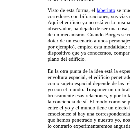
Visto de esta forma, el
laberinto
se mue
corredores con bifurcaciones, sus vías 
Aquí el edificio ya no está en la misma
observador, ha dejado de ser una cosa, 
de un mecanismo. Cuando Borges se ref
dotar de un escenario a unos personaje
por ejemplo), emplea esta modalidad: 
dispositivo que ya conocemos, comparte
plano del edificio.
En la otra punta de la idea está la exp
envoltura espacial, el edificio penetrad
como sujeto espacial depende de las re
yo con el mundo. Trasponer un umbral
bruscamente esas relaciones, y por lo
la conciencia de sí. El modo como se p
entre el yo y el mundo tiene un efecto 
emociones: si hay una correspondencia
que hemos penetrado y nuestro yo, nos
lo contrario experimentaremos angusti