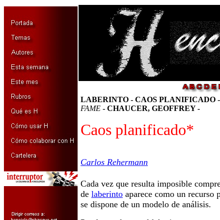
LABERINTO - CAOS PLANIFICADO -
FAME
- CHAUCER, GEOFFREY -
Caos planificado*
Carlos Rehermann
Cada vez que resulta imposible compre
de
laberinto
aparece como un recurso pa
se dispone de un modelo de análisis.