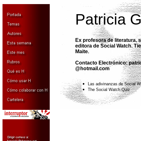
Patricia 
Ex profesora de literatura,
editora de Social Watch. Tie
Maite.
Contacto Electrónico:
patri
@hotmail.com
Las adivinanzas de Social W
The Social Watch Quiz