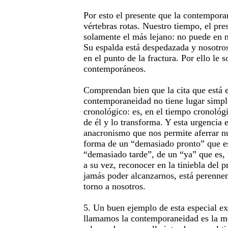
Por esto el presente que la contempora
vértebras rotas. Nuestro tiempo, el pre
solamente el más lejano: no puede en 
Su espalda está despedazada y nosotro
en el punto de la fractura. Por ello le 
contemporáneos.
Comprendan bien que la cita que está e
contemporaneidad no tiene lugar simp
cronológico: es, en el tiempo cronológ
de él y lo transforma. Y esta urgencia e
anacronismo que nos permite aferrar nu
forma de un “demasiado pronto” que e
“demasiado tarde”, de un “ya” que es,
a su vez, reconocer en la tiniebla del p
jamás poder alcanzarnos, está perenne
torno a nosotros.
5. Un buen ejemplo de esta especial ex
llamamos la contemporaneidad es la m