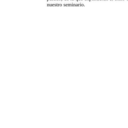
nuestro seminario.