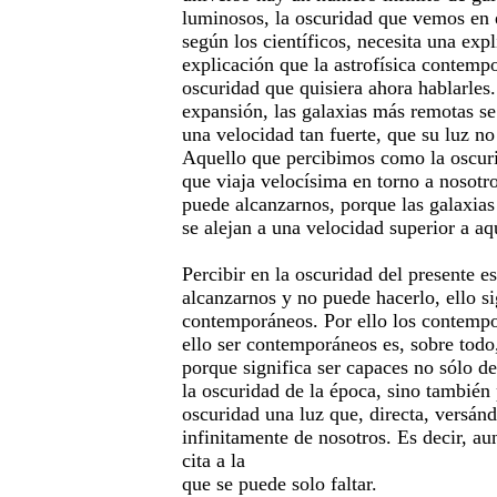
luminosos, la oscuridad que vemos en e
según los científicos, necesita una expl
explicación que la astrofísica contemp
oscuridad que quisiera ahora hablarles.
expansión, las galaxias más remotas se
una velocidad tan fuerte, que su luz no
Aquello que percibimos como la oscurid
que viaja velocísima en torno a nosotr
puede alcanzarnos, porque las galaxias
se alejan a una velocidad superior a aqu
Percibir en la oscuridad del presente e
alcanzarnos y no puede hacerlo, ello si
contemporáneos. Por ello los contempo
ello ser contemporáneos es, sobre todo
porque significa ser capaces no sólo de
la oscuridad de la época, sino también 
oscuridad una luz que, directa, versánd
infinitamente de nosotros. Es decir, au
cita a la
que se puede solo faltar.